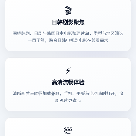
🎬
日韩剧影聚焦
围绕韩剧、日剧与韩国日本电影整理片单，类型与地区筛选
一目了然，贴合日韩电视剧电影在线看需求
⚡
高清流畅体验
清晰画质与顺畅加载兼顾，手机、平板与电脑随时打开，追
剧观片更省心
💯